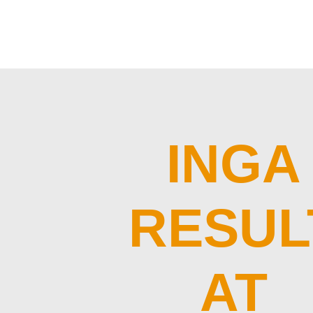
INGA
RESUL
AT