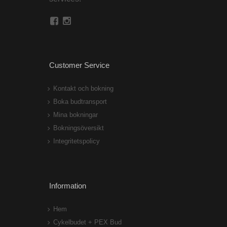
Customer Service
Kontakt och bokning
Boka budtransport
Mina bokningar
Bokningsöversikt
Integritetspolicy
Information
Hem
Cykelbudet + PEX Bud