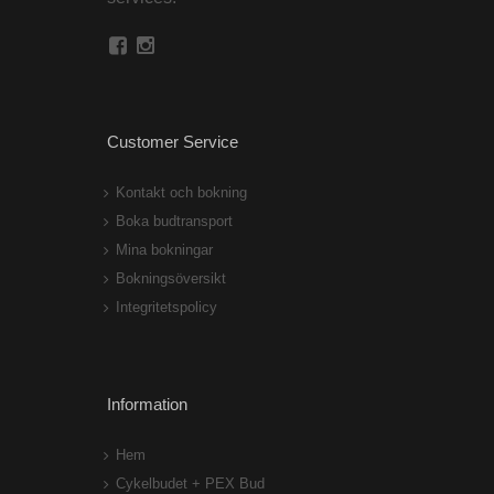
Customer Service
Kontakt och bokning
Boka budtransport
Mina bokningar
Bokningsöversikt
Integritetspolicy
Information
Hem
Cykelbudet + PEX Bud