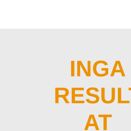
INGA
RESUL
AT