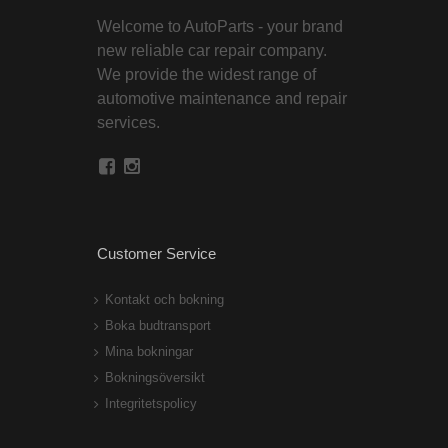
Welcome to AutoParts - your brand
new reliable car repair company.
We provide the widest range of
automotive maintenance and repair
services.
Customer Service
Kontakt och bokning
Boka budtransport
Mina bokningar
Bokningsöversikt
Integritetspolicy