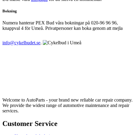
Bokning
Numera hanterar PEX Bud våra bokningar på 020-96 96 96,
knappval 4 för Umeå. Privatpersoner kan boka genom att mejla
info@cykelbudet.se
.
Welcome to AutoParts - your brand new reliable car repair company.
We provide the widest range of automotive maintenance and repair
services.
Customer Service