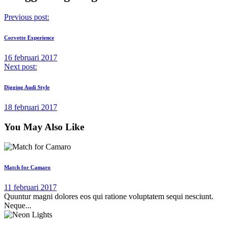
Previous post:
Corvette Experience
16 februari 2017
Next post:
Digging Audi Style
18 februari 2017
You May Also Like
Match for Camaro
11 februari 2017
Quuntur magni dolores eos qui ratione voluptatem sequi nesciunt.
Neque...