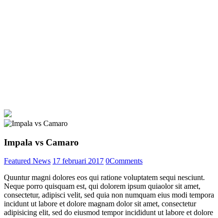
Impala vs Camaro
Featured News
17 februari 2017
0
Comments
Quuntur magni dolores eos qui ratione voluptatem sequi nesciunt.
Neque porro quisquam est, qui dolorem ipsum quiaolor sit amet,
consectetur, adipisci velit, sed quia non numquam eius modi tempora
incidunt ut labore et dolore magnam dolor sit amet, consectetur
adipisicing elit, sed do eiusmod tempor incididunt ut labore et dolore